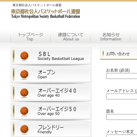
東京都社会人バスケットボール連盟
お問い合わせ
お名前 (必須)
メールアドレス (
題名
メッセージ本文