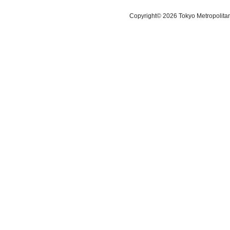
Copyright© 2026 Tokyo Metropolitan