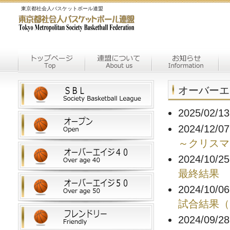
東京都社会人バスケットボール連盟
オーバーエ
2025/02/1
2024/12/0
～クリスマ
2024/10/2
最終結果
2024/10/0
試合結果（1
2024/09/2